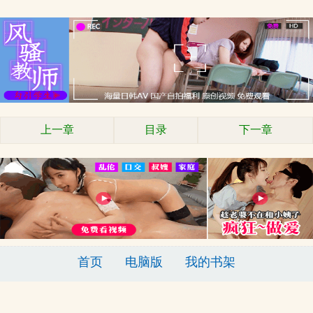
上一章
目录
下一章
首页
电脑版
我的书架