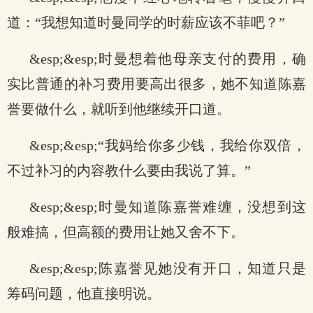
道：“我想知道时曼同学的时薪应该不菲吧？”
&esp;&esp;时曼想着他母亲支付的费用，确
实比普通的补习费用要高出很多，她不知道陈嘉
誉要做什么，就听到他继续开口道。
&esp;&esp;“我妈给你多少钱，我给你双倍，
不过补习的内容教什么要由我说了算。”
&esp;&esp;时曼知道陈嘉誉难缠，没想到这
般难搞，但高额的费用让她又舍不下。
&esp;&esp;陈嘉誉见她没有开口，知道只是
筹码问题，他直接明说。