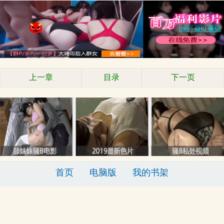
上一章
目录
下一页
首页
电脑版
我的书架