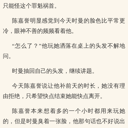
只能怪这个罪魁祸首。
陈嘉誉明显感觉到今天时曼的脸色比平常更
冷，眼神不善的频频看着他。
“怎么了？”他玩她洒落在桌上的头发不解地
问。
时曼抽回自己的头发，继续讲题。
今天陈嘉誉说让他补前天的时长，她没有理
由拒绝，只希望快点结束她能快点离开。
陈嘉誉本来想着多的一个小时都用来玩她
的，但是时曼臭着一张脸，他那句话也不好说出