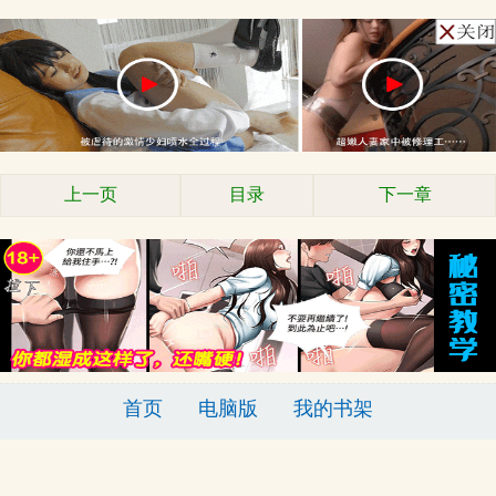
上一页
目录
下一章
首页
电脑版
我的书架