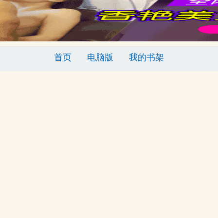
首页
电脑版
我的书架