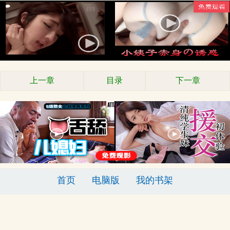
上一章
目录
下一章
首页
电脑版
我的书架