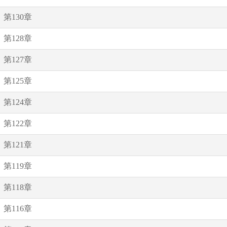
第130章
第128章
第127章
第125章
第124章
第122章
第121章
第119章
第118章
第116章