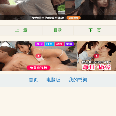
上一章
目录
下一页
首页
电脑版
我的书架