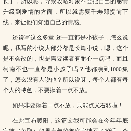
长了，所以呢，导致攻略对象不会把自己的感情
升级到爱情的方面，所以就需要千寿郎提前下
线，来让他们知道自己的情感。
还说写这么多章 还一直都是小孩子，怎么说
呢，我写的小说大部分都是长篇小说，嗯，这个
是不会改的，也是需要读者有耐心一点吧，而且
柯南不也一直都是小孩子吗？他都演到1000集
了，怎么没有人说他？所以说呀，每个人都有每
个人的特色，不要揪着一点不放。
如果非要揪着一点不放，只能点叉右转啦！
在此宣布暖阳，这篇文我可能会在今年年底