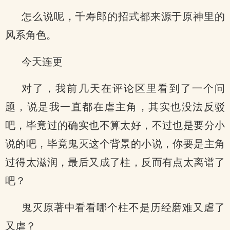
怎么说呢，千寿郎的招式都来源于原神里的
风系角色。
今天连更
对了，我前几天在评论区里看到了一个问
题，说是我一直都在虐主角，其实也没法反驳
吧，毕竟过的确实也不算太好，不过也是要分小
说的吧，毕竟鬼灭这个背景的小说，你要是主角
过得太滋润，最后又成了柱，反而有点太离谱了
吧？
鬼灭原著中看看哪个柱不是历经磨难又虐了
又虐？