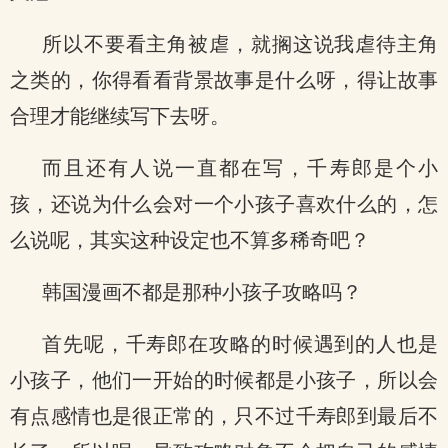
所以不要看主角被虐，就搁这说我虐待主角
之类的，你得看看背景故事是什么呀，得让故事
合理才能继续写下去呀。
而且还有人说一直都在写，千寿郎是个小
孩，还说为什么会对一个小孩子喜欢什么的，怎
么说呢，其实这种设定也不算多稀奇吧？
韩国漫画不都是那种小孩子攻略吗？
首先呢，千寿郎在攻略的时候遇到的人也是
小孩子，他们一开始的时候都是小孩子，所以会
有点感情也是很正常的，只不过千寿郎到最后不