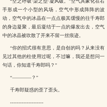
“空之呼吸·柒之型·凝风破。”空气具象化在右
手形成一个小型的风场，空气中形成阵阵的波
动，空气中的冰晶在一点点极其缓慢的往千寿郎
的身边凝聚，最后凝结于一点的爆发出去，空气
中的冰晶被吹散了开来不留一丝痕迹。
“你的招式很有意思，是自创的吗？从来没有
见过其他的柱使用过呢，不过嘛，我还是想问一
句话，你知道千寿郎吗？”
“————？”
千寿郎疑惑的歪了歪头。
--------------------