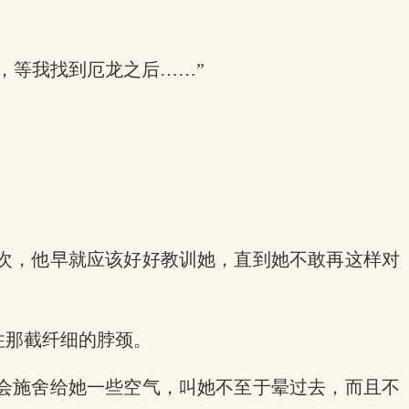
，等我找到厄龙之后……”
次，他早就应该好好教训她，直到她不敢再这样对
住那截纤细的脖颈。
会施舍给她一些空气，叫她不至于晕过去，而且不