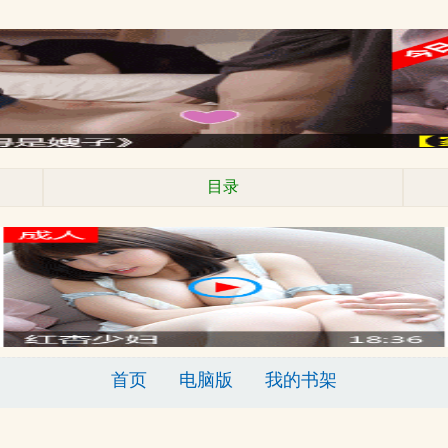
目录
首页
电脑版
我的书架