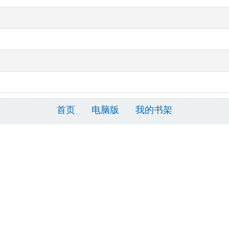
首页
电脑版
我的书架