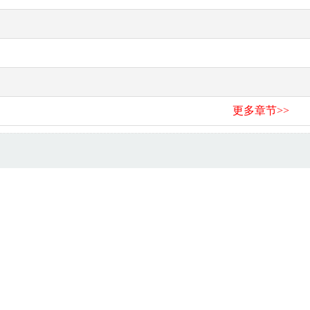
更多章节>>