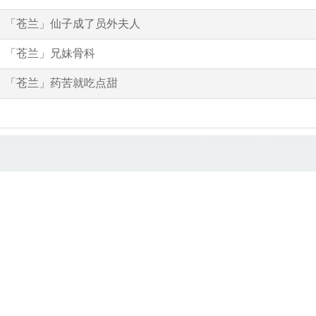
「苍兰」仙子成了员外夫人
「苍兰」兄妹骨科
「苍兰」药苦就吃点甜